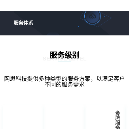
服务体系
服务级别
SERVICE LEVEL
网思科技提供多种类型的服务方案，以满足客户
不同的服务需求
金
牌
服
务