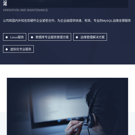
运维服务
OPERATION AND MAINTENANCE
公司和国内外知名软硬件企业紧密合作，为企业级提供快速、有效、专业的MySQL运维支撑服务
Linux服务
数据库专业服务管理方案
运维管理解决方案
虚拟化专业服务