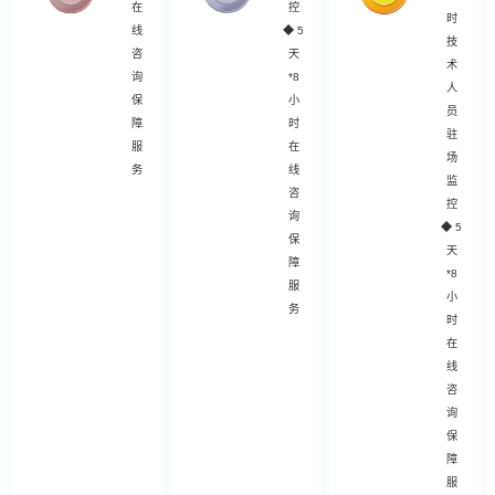
在
控
时
线
◆
5
技
咨
天
术
询
*8
人
保
小
员
障
时
驻
服
在
场
务
线
监
咨
控
询
◆
5
保
天
障
*8
服
小
务
时
在
线
咨
询
保
障
服