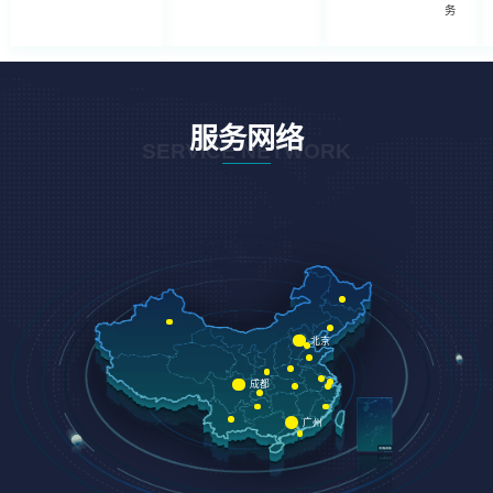
务
服务网络
SERVICE NETWORK
北京
成都
广州