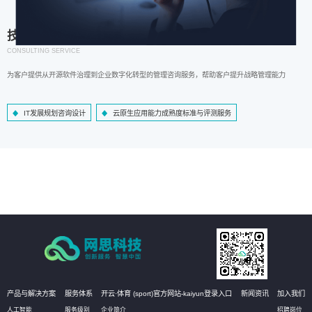
技术咨询服务
CONSULTING SERVICE
为客户提供从开源软件治理到企业数字化转型的管理咨询服务，帮助客户提升战略管理能力
IT发展规划咨询设计
云原生应用能力成熟度标准与评测服务
产品与解决方案
服务体系
开云·体育 (sport)官方网站-kaiyun登录入口
新闻资讯
加入我们
人工智能
服务级别
企业简介
招聘岗位