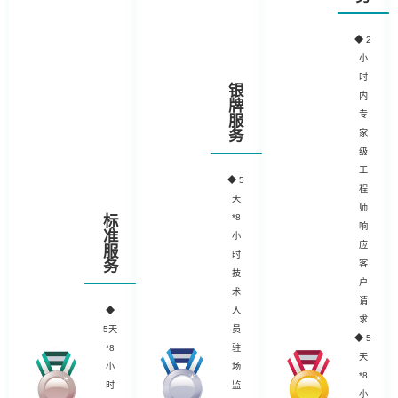
◆
2
小
时
银
内
牌
专
服
务
家
级
工
◆
5
程
天
师
*8
标
响
准
小
应
服
时
务
客
技
户
术
请
◆
人
求
5天
员
◆ 5
*8
驻
天
小
场
*8
时
监
小