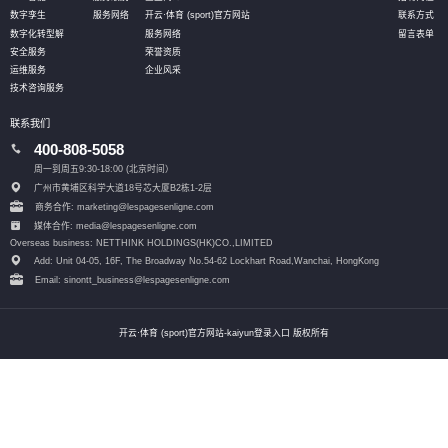
数字孪生
服务网络
开云·体育 (sport)官方网站
联系方式
数字化转型解
服务网络
留言表单
安全服务
荣誉资质
运维服务
企业风采
技术咨询服务
联系我们
400-808-5058
周一到周五9:30-18:00 (北京时间）
广州市黄埔区科学大道18号芯大厦B2栋1-2层
商务合作: marketing@lespagesenligne.com
媒体合作: media@lespagesenligne.com
Overseas business: NETTHINK HOLDINGS(HK)CO.,LIMITED
Add: Unit 04-05, 16F, The Broadway No.54-62 Lockhart Road,
Wanchai, HongKong
Email: sinontt_business@lespagesenligne.com
开云·体育 (sport)官方网站-kaiyun登录入口 版权所有