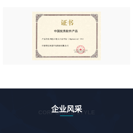
企业风采
CORPORATE STYLE