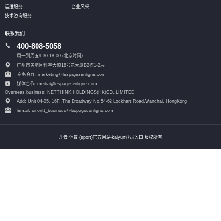
运维服务
企业风采
技术咨询服务
联系我们
400-808-5058
周一到周五9:30-18:00 (北京时间）
广州市黄埔区科学大道18号芯大厦B2栋1-2层
商务合作: marketing@lespagesenligne.com
媒体合作: media@lespagesenligne.com
Overseas business: NETTHINK HOLDINGS(HK)CO.,LIMITED
Add: Unit 04-05, 16F, The Broadway No.54-62 Lockhart Road,
Wanchai, HongKong
Email: sinontt_business@lespagesenligne.com
开云·体育 (sport)官方网站-kaiyun登录入口 版权所有