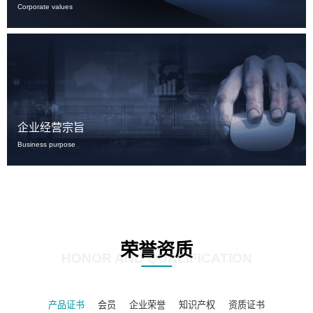
Corporate values
企业经营宗旨
Business purpose
荣誉资质
HONOR AND QUALIFICATION
产品证书
会员
企业荣誉
知识产权
资质证书