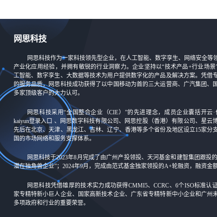
网思科技
网思科技作为一家科技领先型企业，在人工智能、数字孪生、网络安全等
产业化应用经验，并拥有敏锐的行业洞察力。企业坚持以“技术产品+行业场景
工智能、数字孪生、大数据等技术为用户提供数字化的产品及解决方案。凭借
的服务品质，网思科技成功获得了以中国移动为首的三大运营商、广汽集团、
多家顶级客户的大力认可。
网思科技采用“全国整合企业（CIE）”的先进理念，成员企业囊括开云·体育 (
kaiyun登录入口 、网思数字科技有限公司、网思控股（香港）有限公司、星
先后在北京、天津、黑龙江、吉林、辽宁、香港等多个省份及地区设立15家分
国的市场网络和服务支撑体系。
网思科技于2023年8月完成了由广州产投领投、天河基金和建智集团跟投
潜在独角兽企业”；2024年9月，完成由范式基金独家领投的A+轮融资，融资
网思科技凭借雄厚的技术实力成功获得CMMI5、CCRC、6个ISO标准
家专精特新小巨人企业、国家高新技术企业、广东省专精特新中小企业和广州
多项政府和行业的重要荣誉。